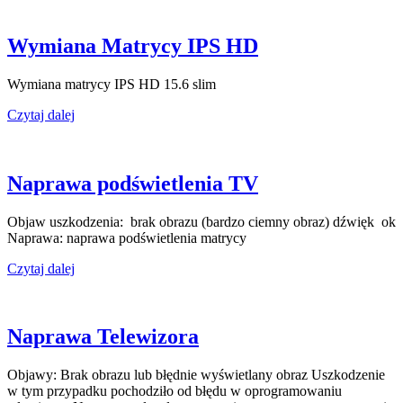
Wymiana Matrycy IPS HD
Wymiana matrycy IPS HD 15.6 slim
Czytaj dalej
Naprawa podświetlenia TV
Objaw uszkodzenia: brak obrazu (bardzo ciemny obraz) dźwięk ok
Naprawa: naprawa podświetlenia matrycy
Czytaj dalej
Naprawa Telewizora
Objawy: Brak obrazu lub błędnie wyświetlany obraz Uszkodzenie
w tym przypadku pochodziło od błędu w oprogramowaniu