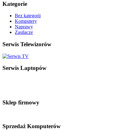
Kategorie
Bez kategorii
Komputery
Naprawy
Zasilacze
Serwis Telewizorów
Serwis Laptopów
Sklep firmowy
Sprzedaż Komputerów